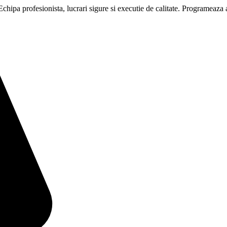
 Echipa profesionista, lucrari sigure si executie de calitate. Programeaza