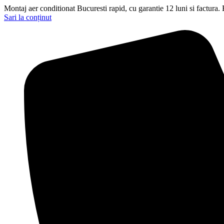
Montaj aer conditionat Bucuresti rapid, cu garantie 12 luni si factura.
Sari la conținut