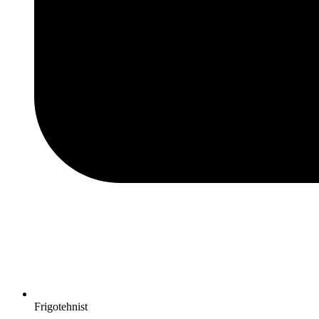
Frigotehnist